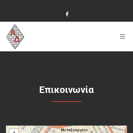
Επικοινωνία